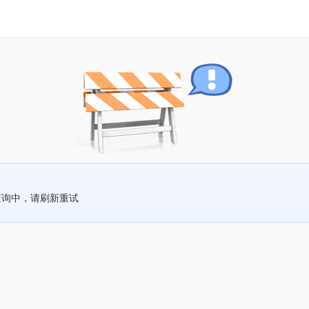
查询中，请刷新重试