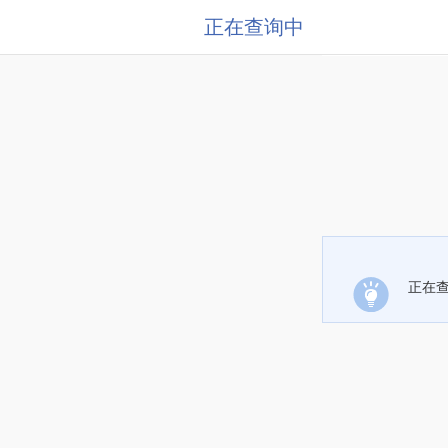
正在查询中
正在