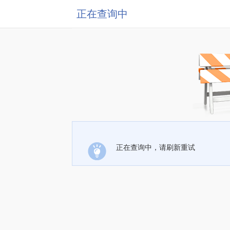
正在查询中
正在查询中，请刷新重试